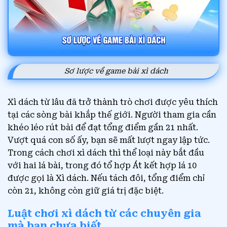
Sơ lược về game bài xì dách
Xì dách từ lâu đã trở thành trò chơi được yêu thích
tại các sòng bài khắp thế giới. Người tham gia cần
khéo léo rút bài để đạt tổng điểm gần 21 nhất.
Vượt quá con số ấy, bạn sẽ mất lượt ngay lập tức.
Trong cách chơi xì dách thì thể loại này bắt đầu
với hai lá bài, trong đó tổ hợp Át kết hợp lá 10
được gọi là Xì dách. Nếu tách đôi, tổng điểm chỉ
còn 21, không còn giữ giá trị đặc biệt.
Luật chơi xì dách từ các chuyên gia
mà bạn chưa biết