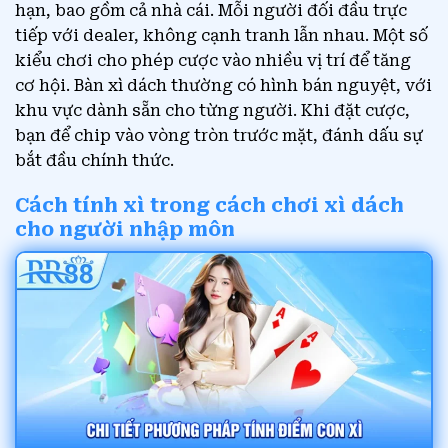
hạn, bao gồm cả nhà cái. Mỗi người đối đầu trực
tiếp với dealer, không cạnh tranh lẫn nhau. Một số
kiểu chơi cho phép cược vào nhiều vị trí để tăng
cơ hội.
Bàn xì dách thường có hình bán nguyệt, với
khu vực dành sẵn cho từng người. Khi đặt cược,
bạn để chip vào vòng tròn trước mặt, đánh dấu sự
bắt đầu chính thức.
Cách tính xì trong cách chơi xì dách
cho người nhập môn