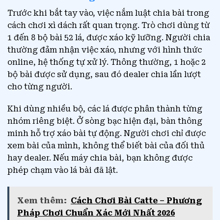
Trước khi bắt tay vào, việc nắm luật chia bài trong
cách chơi xì dách rất quan trọng. Trò chơi dùng từ
1 đến 8 bộ bài 52 lá, được xáo kỹ lưỡng. Người chia
thường đảm nhận việc xáo, nhưng với hình thức
online, hệ thống tự xử lý.
Thông thường, 1 hoặc 2
bộ bài được sử dụng, sau đó dealer chia lần lượt
cho từng người.
Khi dùng nhiều bộ, các lá được phân thành từng
nhóm riêng biệt. Ở sòng bạc hiện đại, bàn thông
minh hỗ trợ xáo bài tự động.
Người chơi chỉ được
xem bài của mình, không thể biết bài của đối thủ
hay dealer. Nếu máy chia bài, bạn không được
phép chạm vào lá bài đã lật.
Xem thêm:
Cách Chơi Bài Catte – Phương
Pháp Chơi Chuẩn Xác Mới Nhất 2026