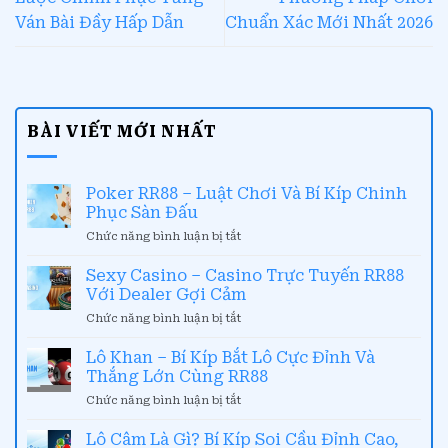
Ván Bài Đầy Hấp Dẫn
Chuẩn Xác Mới Nhất 2026
BÀI VIẾT MỚI NHẤT
Poker RR88 – Luật Chơi Và Bí Kíp Chinh
Phục Sàn Đấu
ở
Chức năng bình luận bị tắt
Poker
RR88
Sexy Casino – Casino Trực Tuyến RR88
–
Với Dealer Gợi Cảm
Luật
ở
Chức năng bình luận bị tắt
Chơi
Sexy
Và
Casino
Lô Khan – Bí Kíp Bắt Lô Cực Đỉnh Và
Bí
–
Kíp
Thắng Lớn Cùng RR88
Casino
Chinh
ở
Chức năng bình luận bị tắt
Trực
Phục
Lô
Tuyến
Sàn
Khan
Lô Câm Là Gì? Bí Kíp Soi Cầu Đỉnh Cao,
RR88
Đấu