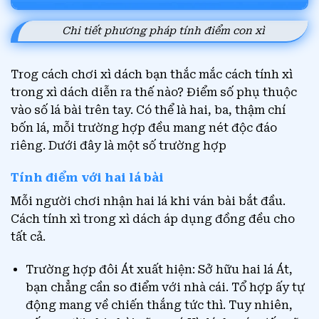
Chi tiết phương pháp tính điểm con xì
Trog cách chơi xì dách bạn thắc mắc cách tính xì
trong xì dách diễn ra thế nào? Điểm số phụ thuộc
vào số lá bài trên tay. Có thể là hai, ba, thậm chí
bốn lá, mỗi trường hợp đều mang nét độc đáo
riêng. Dưới đây là một số trường hợp
Tính điểm với hai lá bài
Mỗi người chơi nhận hai lá khi ván bài bắt đầu.
Cách tính xì trong xì dách áp dụng đồng đều cho
tất cả.
Trường hợp đôi Át xuất hiện: Sở hữu hai lá Át,
bạn chẳng cần so điểm với nhà cái. Tổ hợp ấy tự
động mang về chiến thắng tức thì. Tuy nhiên,