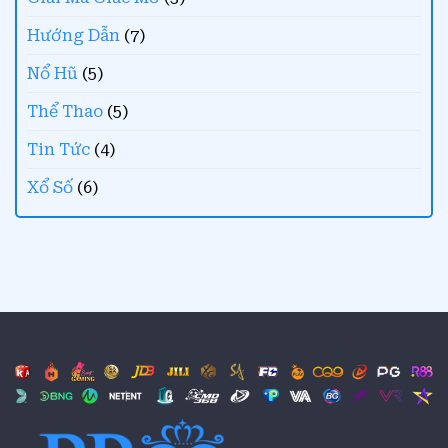
Hướng Dẫn
(7)
Nổ Hũ
(5)
Thể Thao
(5)
Tin Tức
(4)
Xổ Số
(6)