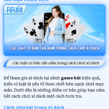
Các luật cơ bản cần nắm trong cách chơi xì dách
Để tham gia xì dách tại sảnh
game bài
hiệu quả,
hiểu rõ luật là yếu tố then chốt bên cạnh chút may
mắn. Dưới đây là những điểm cơ bản giúp bạn nắm
bắt cách chơi xì dách một cách trơn tru.
Cách chia bài trong xì dách