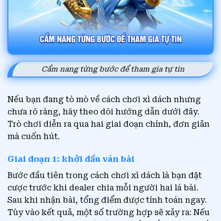
Cẩm nang từng bước để tham gia tự tin
Nếu bạn đang tò mò về cách chơi xì dách nhưng
chưa rõ ràng, hãy theo dõi hướng dẫn dưới đây.
Trò chơi diễn ra qua hai giai đoạn chính, đơn giản
mà cuốn hút.
Giai đoạn 1: khởi đầu ván bài
Bước đầu tiên trong cách chơi xì dách là bạn đặt
cược trước khi dealer chia mỗi người hai lá bài.
Sau khi nhận bài, tổng điểm được tính toán ngay.
Tùy vào kết quả, một số trường hợp sẽ xảy ra:
Nếu