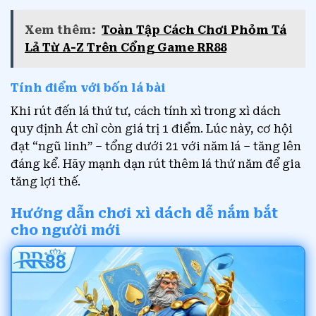
Xem thêm:
Toàn Tập Cách Chơi Phỏm Tá
Lả Từ A-Z Trên Cổng Game RR88
Tính điểm với bốn lá bài
Khi rút đến lá thứ tư, cách tính xì trong xì dách
quy định Át chỉ còn giá trị 1 điểm. Lúc này, cơ hội
đạt “ngũ linh” – tổng dưới 21 với năm lá – tăng lên
đáng kể. Hãy mạnh dạn rút thêm lá thứ năm để gia
tăng lợi thế.
Hướng dẫn chơi xì dách dễ nắm bắt
cho người mới