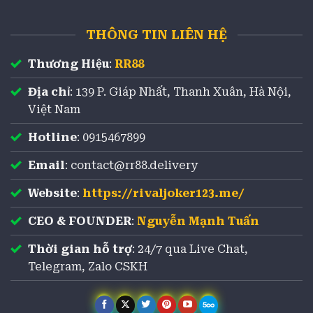
THÔNG TIN LIÊN HỆ
Thương Hiệu
:
RR88
Địa chỉ
: 139 P. Giáp Nhất, Thanh Xuân, Hà Nội,
Việt Nam
Hotline
: 0915467899
Email
:
contact@rr88.delivery
Website
:
https://rivaljoker123.me/
CEO & FOUNDER
:
Nguyễn Mạnh Tuấn
Thời gian hỗ trợ
: 24/7 qua Live Chat,
Telegram, Zalo CSKH