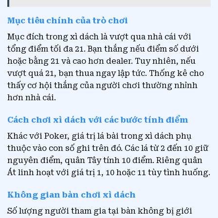
Mục tiêu chính của trò chơi
Mục đích trong xì dách là vượt qua nhà cái với
tổng điểm tối đa 21. Bạn thắng nếu điểm số dưới
hoặc bằng 21 và cao hơn dealer. Tuy nhiên, nếu
vượt quá 21, bạn thua ngay lập tức. Thống kê cho
thấy cơ hội thắng của người chơi thường nhỉnh
hơn nhà cái.
Cách chơi xì dách với các bước tính điểm
Khác với Poker, giá trị lá bài trong xì dách phụ
thuộc vào con số ghi trên đó. Các lá từ 2 đến 10 giữ
nguyên điểm, quân Tây tính 10 điểm. Riêng quân
Át linh hoạt với giá trị 1, 10 hoặc 11 tùy tình huống.
Không gian bàn chơi xì dách
Số lượng người tham gia tại bàn không bị giới