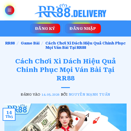
Bỏ
qua
nội
dung
ĐĂNG KÝ
ĐĂNG NHẬP
RR88
/
Game Bài
/
Cách Chơi Xì Dách Hiệu Quả Chinh Phục
Mọi Ván Bài Tại RR88
Cách Chơi Xì Dách Hiệu Quả
Chinh Phục Mọi Ván Bài Tại
RR88
ĐĂNG VÀO
14.05.2026
BỞI
NGUYỄN MẠNH TUẤN
14
Th5