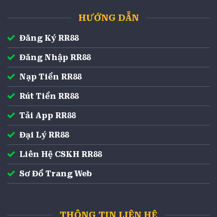
HƯỚNG DẪN
Đăng Ký RR88
Đăng Nhập RR88
Nạp Tiền RR88
Rút Tiền RR88
Tải App RR88
Đại Lý RR88
Liên Hệ CSKH RR88
Sơ Đồ Trang Web
THÔNG TIN LIÊN HỆ