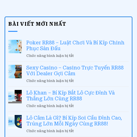
BÀI VIẾT MỚI NHẤT
Poker RR88 – Luật Chơi Và Bí Kíp Chinh
Phục Sàn Đấu
ở
Chức năng bình luận bị tắt
Poker
RR88
Sexy Casino – Casino Trực Tuyến RR88
–
Với Dealer Gợi Cảm
Luật
ở
Chức năng bình luận bị tắt
Chơi
Sexy
Và
Casino
Lô Khan – Bí Kíp Bắt Lô Cực Đỉnh Và
Bí
–
Kíp
Thắng Lớn Cùng RR88
Casino
Chinh
ở
Chức năng bình luận bị tắt
Trực
Phục
Lô
Tuyến
Sàn
Khan
Lô Câm Là Gì? Bí Kíp Soi Cầu Đỉnh Cao,
RR88
Đấu
–
Với
Trúng Lớn Mỗi Ngày Cùng RR88!
Bí
Dealer
ở
Chức năng bình luận bị tắt
Kíp
Gợi
Lô
Bắt