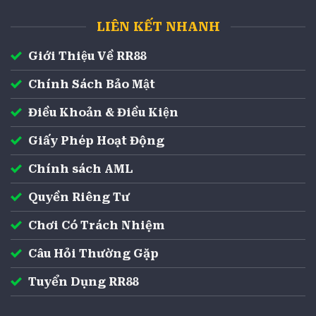
LIÊN KẾT NHANH
Giới Thiệu Về RR88
Chính Sách Bảo Mật
Điều Khoản & Điều Kiện
Giấy Phép Hoạt Động
Chính sách AML
Quyền Riêng Tư
Chơi Có Trách Nhiệm
Câu Hỏi Thường Gặp
Tuyển Dụng RR88