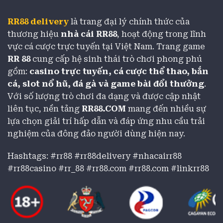
RR88 delivery
là trang đại lý chính thức của
thương hiệu
nhà cái RR88
, hoạt động trong lĩnh
vực cá cược trực tuyến tại Việt Nam. Trang game
RR 88
cung cấp hệ sinh thái trò chơi phong phú
gồm:
casino trực tuyến, cá cược thể thao, bắn
cá, slot nổ hũ, đá gà và game bài đổi thưởng
.
Với số lượng trò chơi đa dạng và được cập nhật
liên tục, nền tảng
RR88.COM
mang đến nhiều sự
lựa chọn giải trí hấp dẫn và đáp ứng nhu cầu trải
nghiệm của đông đảo người dùng hiện nay.
Hashtags: #rr88 #rr88delivery #nhacairr88
#rr88casino #rr_88 #rr88.com #rr88.com #linkrr88