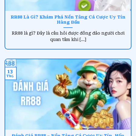
RR88 Là Gì? Khám Phá Nền Tảng Cá Cược Uy Tín
Hàng Đầu
RR88 là gì? Đây là câu hỏi được đông đảo người chơi
quan tâm khi [...]
13
Th5
Đánh Giá RR88 – Nền Tảng Cá Cược Uy Tín, Hấp