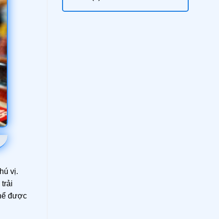
hú vị.
trải
thể được