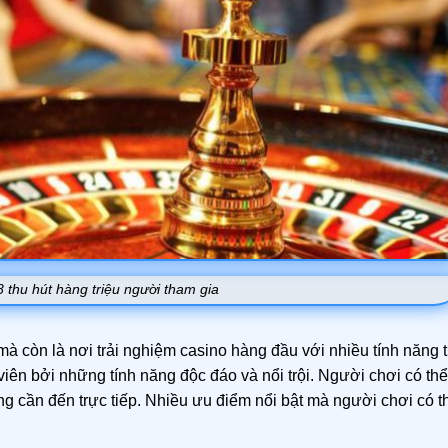
thu hút hàng triệu người tham gia
 mà còn là nơi trải nghiệm casino hàng đầu với nhiều tính năng t
viên bởi những tính năng độc đáo và nổi trội.
Người chơi có thể 
g cần đến trực tiếp. Nhiều ưu điểm nổi bật mà người chơi có 