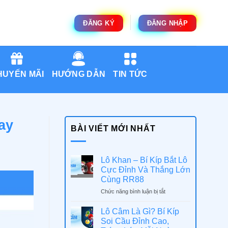
ĐĂNG KÝ
ĐĂNG NHẬP
HUYẾN MÃI
HƯỚNG DẪN
TIN TỨC
ay
BÀI VIẾT MỚI NHẤT
Lô Khan – Bí Kíp Bắt Lô
Cực Đỉnh Và Thắng Lớn
Cùng RR88
ở
Chức năng bình luận bị tắt
Lô
Khan
Lô Câm Là Gì? Bí Kíp
–
Soi Cầu Đỉnh Cao,
Bí