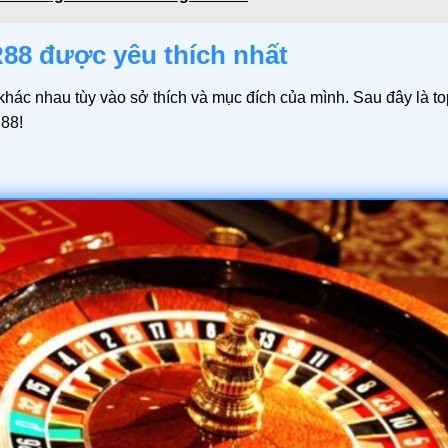
88 được yêu thích nhất
khác nhau tùy vào sở thích và mục đích của mình. Sau đây là to
R88!