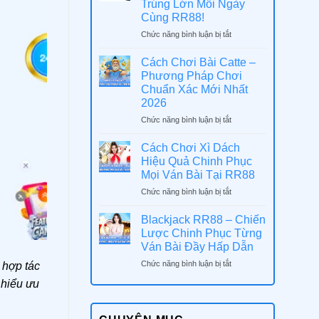
Trúng Lớn Mỗi Ngày
Kíp
Cùng RR88!
Bắt
Lô
ở
Chức năng bình luận bị tắt
Cực
Lô
Đỉnh
Câm
Cách Chơi Bài Catte –
Và
Là
Phương Pháp Chơi
Thắng
Gì?
Chuẩn Xác Mới Nhất
Lớn
Bí
2026
Cùng
Kíp
RR88
Soi
ở
Chức năng bình luận bị tắt
Cầu
Cách
Đỉnh
Chơi
Cách Chơi Xì Dách
Cao,
Bài
Hiệu Quả Chinh Phục
Trúng
Catte
Mọi Ván Bài Tại RR88
Lớn
–
Mỗi
ở
Chức năng bình luận bị tắt
Phương
Ngày
Cách
Pháp
Cùng
Chơi
Chơi
Blackjack RR88 – Chiến
RR88!
Xì
Chuẩn
Lược Chinh Phục Từng
Dách
Xác
Ván Bài Đầy Hấp Dẫn
Hiệu
Mới
ở
Chức năng bình luận bị tắt
Quả
Nhất
 hợp tác
Blackjack
Chinh
2026
 hiểu ưu
RR88
Phục
–
Mọi
Chiến
Ván