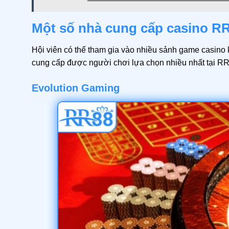
Một số nhà cung cấp casino RR
Hội viên có thể tham gia vào nhiều sảnh game casino 
cung cấp được người chơi lựa chọn nhiều nhất tại R
Evolution Gaming