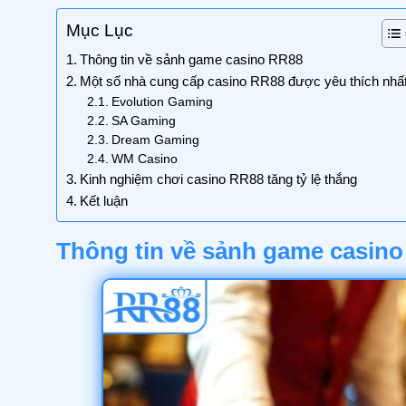
Mục Lục
Thông tin về sảnh game casino RR88
Một số nhà cung cấp casino RR88 được yêu thích nhấ
Evolution Gaming
SA Gaming
Dream Gaming
WM Casino
Kinh nghiệm chơi casino RR88 tăng tỷ lệ thắng
Kết luận
Thông tin về sảnh game casin