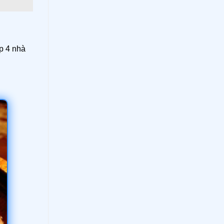
p 4 nhà