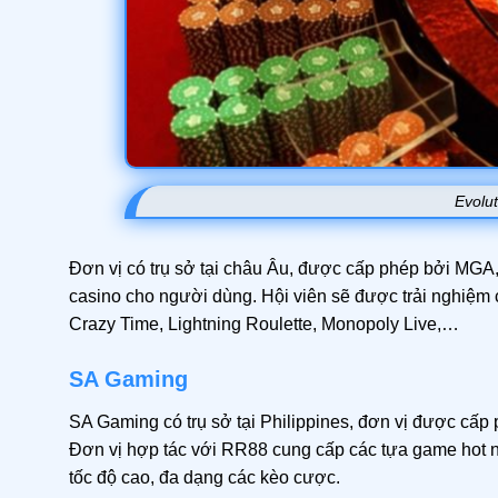
Evolu
Đơn vị có trụ sở tại châu Âu, được cấp phép bởi MG
casino cho người dùng. Hội viên sẽ được trải nghiệm 
Crazy Time, Lightning Roulette, Monopoly Live,…
SA Gaming
SA Gaming có trụ sở tại Philippines, đơn vị được cấ
Đơn vị hợp tác với RR88 cung cấp các tựa
game hot
n
tốc độ cao, đa dạng các kèo cược.