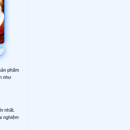
 sản phẩm
nh như
n nhất.
ải nghiệm