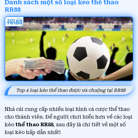
Danh sách một số loại kèo thể thao
RR88
Top 4 loại kèo thể thao được ưa chuộng tại RR88
Nhà cái cung cấp nhiều loại hình cá cược thể thao
cho thành viên. Để người chơi hiểu hơn về các loại
kèo
thể thao RR88
, sau đây là chi tiết về một số
loại kèo hấp dẫn nhất!