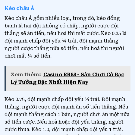
Kèo châu Á
Kèo châu Á gồm nhiều loại, trong đó, kèo đồng
banh là hai đội không có chấp, người cược đội
thắng sẽ ăn tiền, nếu hoà thì mất cược. Kèo 0.25 là
đội mạnh chấp đội yếu ¼ trái, đội mạnh thắng
người cược thắng nửa số tiền, nếu hoà thì người
chơi mất ¼ số tiền.
Xem thêm:
Casino RR88 - Sân Chơi Cờ Bạc
Lý Tưởng Bậc Nhất Hiện Nay
Kèo 0.75, đội mạnh chấp đội yếu ¾ trái. Đội mạnh
thắng, người cược đội mạnh ăn số tiền thắng. Nếu
đội mạnh thắng cách 1 bàn, người chơi ăn một nửa
số tiền cược. Nếu hoà hoặc đội yếu thắng, người
cược thua. Kèo 1.0, đội mạnh chấp đội yếu 1 trái.