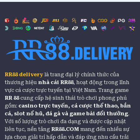
RR88 delivery
là trang đại lý chính thức của
thương hiệu
nhà cái RR88
, hoạt động trong lĩnh
vực cá cược trực tuyến tại Việt Nam. Trang game
RR 88
cung cấp hệ sinh thái trò chơi phong phú
gồm:
casino trực tuyến, cá cược thể thao, bắn
cá, slot nổ hũ, đá gà và game bài đổi thưởng
.
Với số lượng trò chơi đa dạng và được cập nhật
liên tục, nền tảng
RR88.COM
mang đến nhiều sự
lựa chọn giải trí hấp dẫn và đáp ứng nhu cầu trải