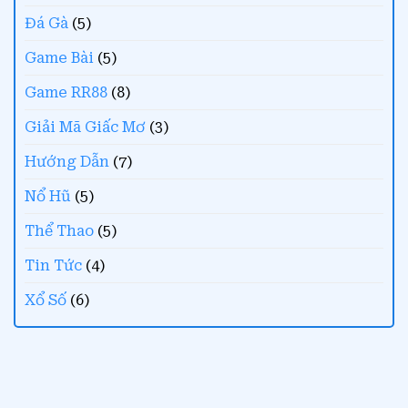
Nhất
Đá Gà
(5)
2026
Game Bài
(5)
Game RR88
(8)
Giải Mã Giấc Mơ
(3)
Hướng Dẫn
(7)
Nổ Hũ
(5)
Thể Thao
(5)
Tin Tức
(4)
Xổ Số
(6)