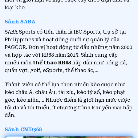
loại kèo.
Sảnh SABA
SABA Sports có tiền thân là IBC Sports, trụ sở tại
Philippines và hoạt động dưới sự quản lý của
PAGCOR. Đơn vị hoạt động từ đầu những năm 2000
và hợp tác với RR88 năm 2015. Sảnh cung cấp
nhiều môn
thể thao RR88
hấp dẫn như bóng đá,
quần vợt, golf, eSports, thể thao ảo,…
Thành viên có thể lựa chọn nhiều kèo cược như
kèo châu Á, châu Âu, tài xỉu, kèo tỷ số, kèo phạt
góc, kèo xiên,… Nhược điểm là giới hạn mức cược
tối đa và tối thiểu, ít chương trình khuyến mãi hấp
dẫn.
Sảnh CMD368