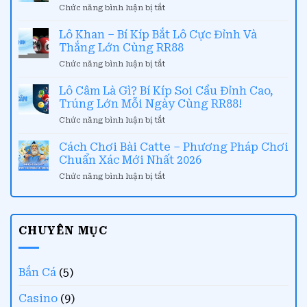
ở
Chức năng bình luận bị tắt
Chơi
Sexy
Và
Casino
Lô Khan – Bí Kíp Bắt Lô Cực Đỉnh Và
Bí
–
Kíp
Thắng Lớn Cùng RR88
Casino
Chinh
ở
Chức năng bình luận bị tắt
Trực
Phục
Lô
Tuyến
Sàn
Khan
Lô Câm Là Gì? Bí Kíp Soi Cầu Đỉnh Cao,
RR88
Đấu
–
Với
Trúng Lớn Mỗi Ngày Cùng RR88!
Bí
Dealer
ở
Chức năng bình luận bị tắt
Kíp
Gợi
Lô
Bắt
Cảm
Câm
Cách Chơi Bài Catte – Phương Pháp Chơi
Lô
Là
Cực
Chuẩn Xác Mới Nhất 2026
Gì?
Đỉnh
ở
Chức năng bình luận bị tắt
Bí
Và
Cách
Kíp
Thắng
Chơi
Soi
Lớn
Bài
Cầu
Cùng
Catte
Đỉnh
RR88
CHUYÊN MỤC
–
Cao,
Phương
Trúng
Pháp
Lớn
Chơi
Bắn Cá
(5)
Mỗi
Chuẩn
Ngày
Xác
Cùng
Casino
(9)
Mới
RR88!