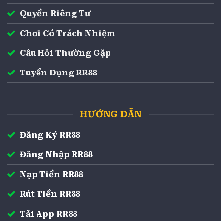
Quyền Riêng Tư
Chơi Có Trách Nhiệm
Câu Hỏi Thường Gặp
Tuyển Dụng RR88
HƯỚNG DẪN
Đăng Ký RR88
Đăng Nhập RR88
Nạp Tiền RR88
Rút Tiền RR88
Tải App RR88